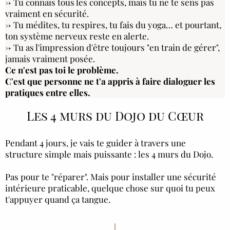
→ Tu connais tous les concepts, mais tu ne te sens pas
vraiment en sécurité.
→ Tu médites, tu respires, tu fais du yoga… et pourtant,
ton système nerveux reste en alerte.
→ Tu as l'impression d'être toujours "en train de gérer",
jamais vraiment posée.
Ce n'est pas toi le problème.
C'est que personne ne t'a appris à faire dialoguer les
pratiques entre elles.
Les 4 murs du Dojo du Cœur
Pendant 4 jours, je vais te guider à travers une
structure simple mais puissante : les 4 murs du Dojo.
Pas pour te "réparer". Mais pour installer une sécurité
intérieure praticable, quelque chose sur quoi tu peux
t'appuyer quand ça tangue.