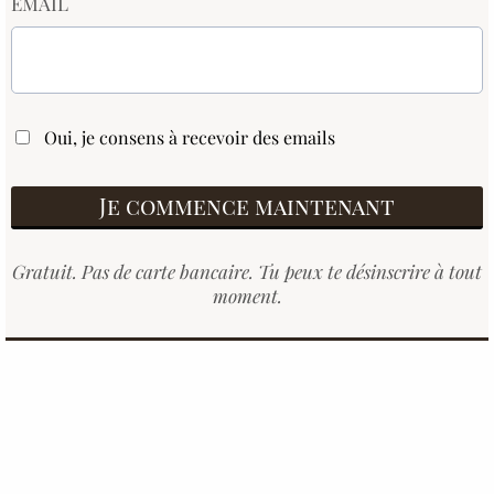
EMAIL
Oui, je consens à recevoir des emails
Je commence maintenant
Gratuit. Pas de carte bancaire. Tu peux te désinscrire à tout
moment.