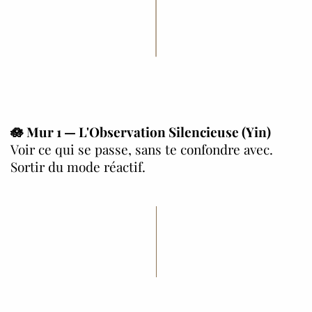
🪷 Mur 1 — L'Observation Silencieuse (Yin)
Voir ce qui se passe, sans te confondre avec.
Sortir du mode réactif.