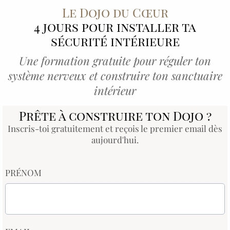
Le Dojo du Cœur
4 jours pour installer ta
sécurité intérieure
Une formation gratuite pour réguler ton
système nerveux et construire ton sanctuaire
intérieur
Prête à construire ton Dojo ?
Inscris-toi gratuitement et reçois le premier email dès
aujourd'hui.
PRÉNOM