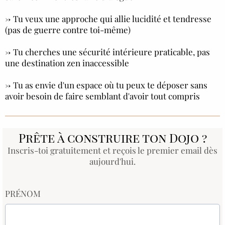
→ Tu veux une approche qui allie lucidité et tendresse
(pas de guerre contre toi-même)
→ Tu cherches une sécurité intérieure praticable, pas
une destination zen inaccessible
→ Tu as envie d'un espace où tu peux te déposer sans
avoir besoin de faire semblant d'avoir tout compris
Prête à construire ton Dojo ?
Inscris-toi gratuitement et reçois le premier email dès
aujourd'hui.
PRÉNOM