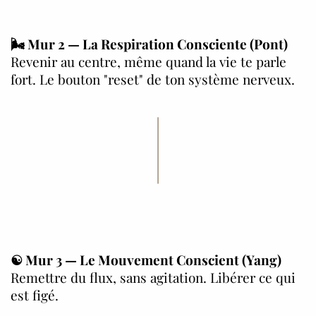
🌬️
Mur 2 — La Respiration Consciente (Pont)
Revenir au centre, même quand la vie te parle
fort. Le bouton "reset" de ton système nerveux.
☯️
Mur 3 — Le Mouvement Conscient (Yang)
Remettre du flux, sans agitation. Libérer ce qui
est figé.