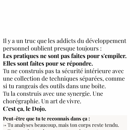
Il y a un truc que les addicts du développement
personnel oublient presque toujours :
Les pratiques ne sont pas faites pour s'empiler.
Elles sont faites pour se répondre.
Tu ne construis pas ta sécurité intérieure avec
une collection de techniques séparées, comme
si tu rangeais des outils dans une boîte.
Tu la construis avec une synergie. Une
chorégraphie. Un art de vivre.
C'est ça, le Dojo.
Peut-être que tu te reconnais dans ça :
→ Tu analyses beaucoup, mais ton corps reste tendu.