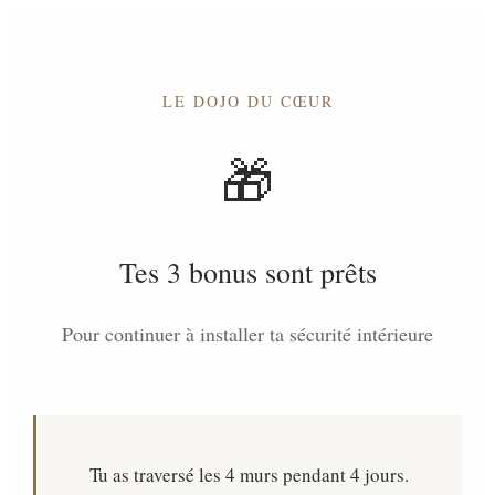
LE DOJO DU CŒUR
🎁
Tes 3 bonus sont prêts
Pour continuer à installer ta sécurité intérieure
Tu as traversé les 4 murs pendant 4 jours.