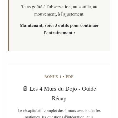
Tu as goûté à l'observation, au souffle, au
mouvement, à l'ajustement.
Maintenant, voici 3 outils pour continuer
l'entraînement :
BONUS 1 • PDF
📄 Les 4 Murs du Dojo - Guide
Récap
Le récapitulatif complet des 4 murs avec toutes les
pratiques, les questions d'intégration, et la