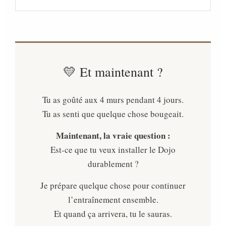
💛 Et maintenant ?
Tu as goûté aux 4 murs pendant 4 jours.
Tu as senti que quelque chose bougeait.
Maintenant, la vraie question :
Est-ce que tu veux installer le Dojo
durablement ?
Je prépare quelque chose pour continuer
l’entraînement ensemble.
Et quand ça arrivera, tu le sauras.