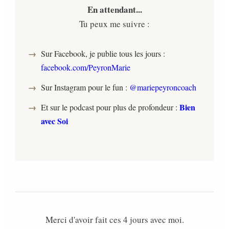
En attendant...
Tu peux me suivre :
Sur Facebook, je publie tous les jours :
facebook.com/PeyronMarie
Sur Instagram pour le fun :
@mariepeyroncoach
Bien
Et sur le podcast pour plus de profondeur :
avec Soi
Merci d'avoir fait ces 4 jours avec moi.