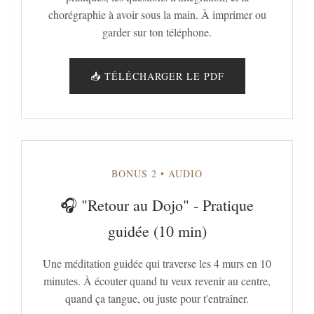
chorégraphie à avoir sous la main. À imprimer ou
garder sur ton téléphone.
📥 TÉLÉCHARGER LE PDF
BONUS 2 • AUDIO
🎧 "Retour au Dojo" - Pratique
guidée (10 min)
Une méditation guidée qui traverse les 4 murs en 10
minutes. À écouter quand tu veux revenir au centre,
quand ça tangue, ou juste pour t'entraîner.