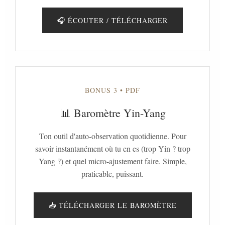
🎧 ÉCOUTER / TÉLÉCHARGER
BONUS 3 • PDF
📊 Baromètre Yin-Yang
Ton outil d'auto-observation quotidienne. Pour
savoir instantanément où tu en es (trop Yin ? trop
Yang ?) et quel micro-ajustement faire. Simple,
praticable, puissant.
📥 TÉLÉCHARGER LE BAROMÈTRE